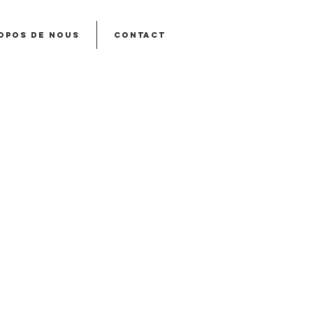
opos de nous
Contact