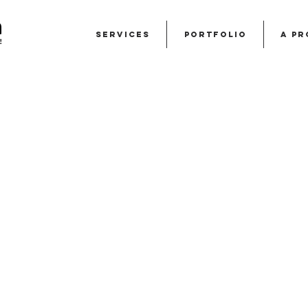
Services
Portfolio
A pr