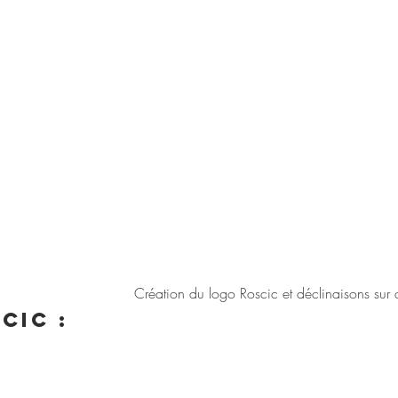
Création du logo Roscic et déclinaisons sur d
cic :